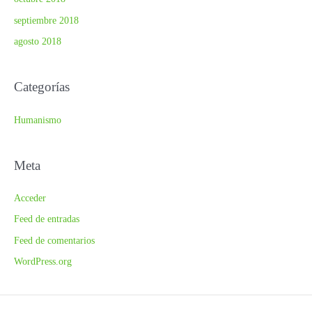
septiembre 2018
agosto 2018
Categorías
Humanismo
Meta
Acceder
Feed de entradas
Feed de comentarios
WordPress.org