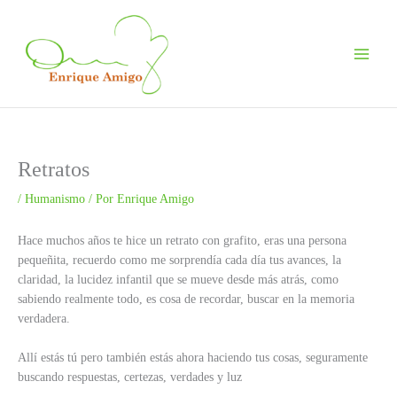
Ir
al
contenido
Retratos
/
Humanismo
/ Por
Enrique Amigo
Hace muchos años te hice un retrato con grafito, eras una persona
pequeñita, recuerdo como me sorprendía cada día tus avances, la
claridad, la lucidez infantil que se mueve desde más atrás, como
sabiendo realmente todo, es cosa de recordar, buscar en la memoria
verdadera.
Allí estás tú pero también estás ahora haciendo tus cosas, seguramente
buscando respuestas, certezas, verdades y luz