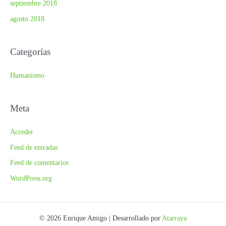
septiembre 2018
agosto 2018
Categorías
Humanismo
Meta
Acceder
Feed de entradas
Feed de comentarios
WordPress.org
© 2026 Enrique Amigo | Desarrollado por
Atarraya