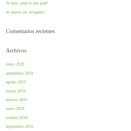
r
Te amo, pase lo que pase!
:
no quiero ser arrogante…
Comentarios recientes
Archivos
enero 2020
septiembre 2019
agosto 2019
marzo 2019
febrero 2019
enero 2019
octubre 2018
septiembre 2018