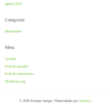
agosto 2018
Categorías
Humanismo
Meta
Acceder
Feed de entradas
Feed de comentarios
WordPress.org
© 2026 Enrique Amigo | Desarrollado por
Atarraya